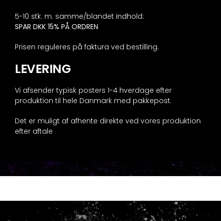
5-10 stk. m. samme/blandet indhold:
SPAR DKK 15% PÅ ORDREN
Prisen reguleres på faktura ved bestilling.
LEVERING
Vi afsender typisk posters 1-4 hverdage efter
produktion til hele Danmark med pakkepost.
Det er muligt af afhente direkte ved vores produktion
efter aftale