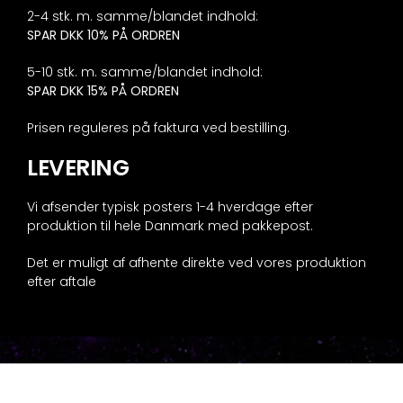
2-4 stk. m. samme/blandet indhold:
SPAR DKK 10% PÅ ORDREN
5-10 stk. m. samme/blandet indhold:
SPAR DKK 15% PÅ ORDREN
Prisen reguleres på faktura ved bestilling.
LEVERING
Vi afsender typisk posters 1-4 hverdage efter
produktion til hele Danmark med pakkepost.
Det er muligt af afhente direkte ved vores produktion
efter aftale